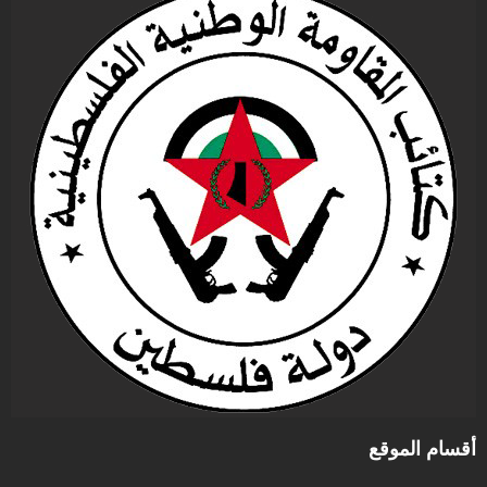
أقسام الموقع