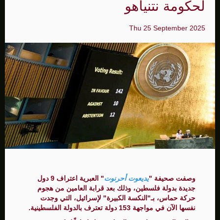
لحكومة نتنياهو
Thu 25 September 2025
وصفت صحيفة "
يديعوت أحرنوت
" العبرية اعتراف 9 دول
جديدة بدولة فلسطين، وذلك بعد قرابة العامين من هجوم
حركة حماس، بـ"النكسة الكبيرة" لإسرائيل، التي وجدت
نفسها الآن في مواجهة 153 دولة تعترف بالدولة الفلسطينية.