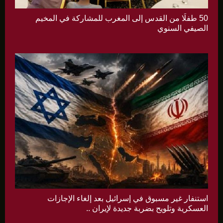
50 طفلًا من القدس إلى المغرب للمشاركة في المخيم
الصيفي السنوي
استنفار غير مسبوق في إسرائيل بعد إلغاء الإجازات
العسكرية وتلويح بضربة جديدة لإيران ..