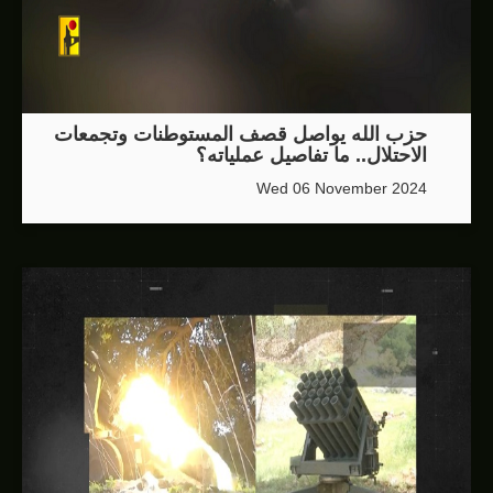
حزب الله يواصل قصف المستوطنات وتجمعات
الاحتلال.. ما تفاصيل عملياته؟
Wed 06 November 2024