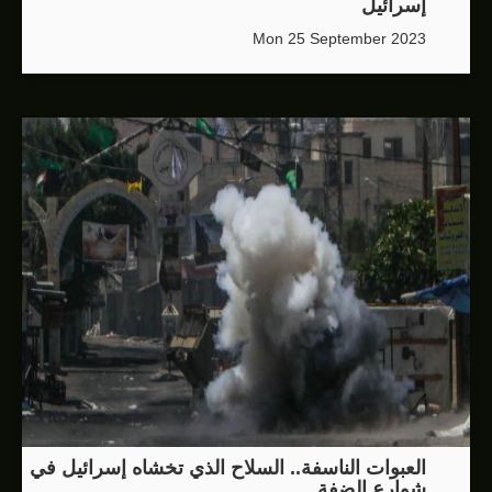
إسرائيل
Mon 25 September 2023
العبوات الناسفة.. السلاح الذي تخشاه إسرائيل في
شوارع الضفة