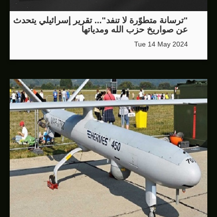
"ترسانة متطوّرة لا تنفد"... تقرير إسرائيلي يتحدث
عن صواريخ حزب الله ومدياتها
Tue 14 May 2024