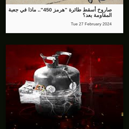
صاروخ أسقط طائرة "هرمز 450".. ماذا في جعبة
المقاومة بعد؟
Tue 27 February 2024