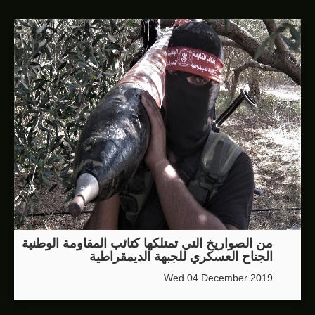
من الصواريخ التي تمتلكها كتائب المقاومة الوطنية
الجناح العسكري للجبهة الديمقراطية
Wed 04 December 2019