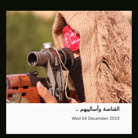
القناصة وأساليبهم ..
Wed 04 December 2019