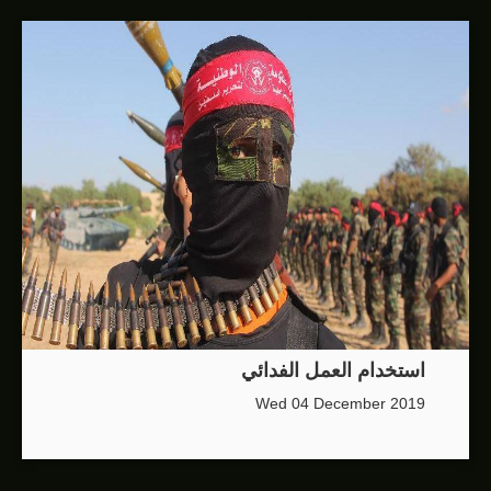
استخدام العمل الفدائي
Wed 04 December 2019