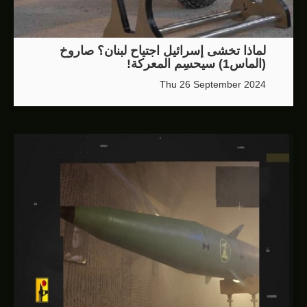
لماذا تخشى إسرائيل اجتياح لبنان؟ صاروخ
(الماس1) سيحسِم المعركة!
Thu 26 September 2024