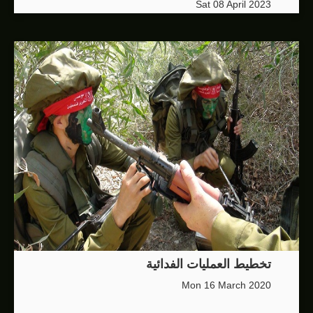
Sat 08 April 2023
تخطيط العمليات الفدائية
Mon 16 March 2020