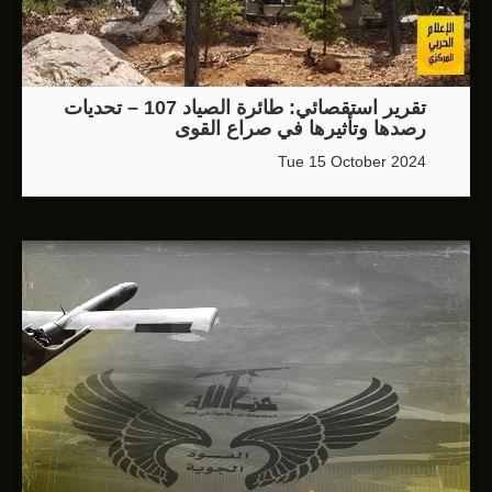
تقرير استقصائي: طائرة الصياد 107 – تحديات
رصدها وتأثيرها في صراع القوى
Tue 15 October 2024