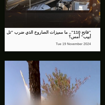
"فاتح 110".. ما مميزات الصاروخ الذي ضرب "تل
أبيب" أمس؟
Tue 19 November 2024