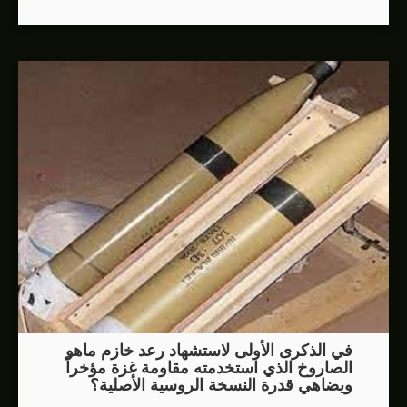
في الذكرى الأولى لاستشهاد رعد خازم ماهو
الصاروخ الذي استخدمته مقاومة غزة مؤخراً
ويضاهي قدرة النسخة الروسية الأصلية؟