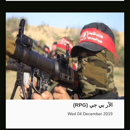
الآر بي جي (RPG)
Wed 04 December 2019