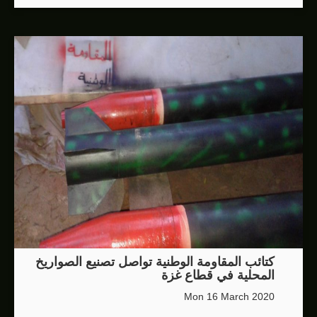
كتائب المقاومة الوطنية تواصل تصنيع الصواريخ
المحلية في قطاع غزة
Mon 16 March 2020