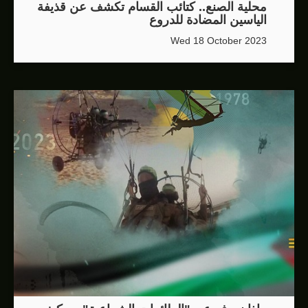
محلية الصنع.. كتائب القسام تكشف عن قذيفة
الياسين المضادة للدروع
Wed 18 October 2023