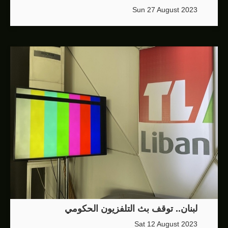
Sun 27 August 2023
لبنان.. توقف بث التلفزيون الحكومي
Sat 12 August 2023