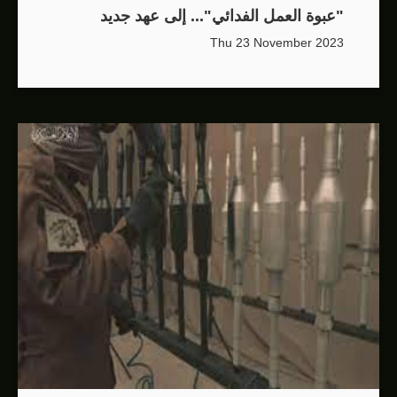
"عبوة العمل الفدائي"... إلى عهد جديد
Thu 23 November 2023