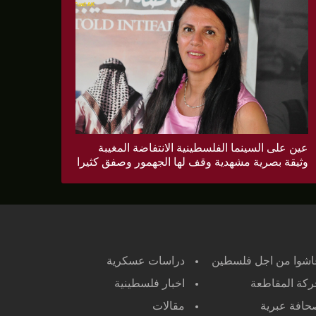
عين على السينما الفلسطينية الانتفاضة المغيبة
وثيقة بصرية مشهدية وقف لها الجهمور وصفق كثيرا
اشوا من اجل فلسطين
دراسات عسكرية
كة المقاطعة
اخبار فلسطينية
افة عبرية
مقالات