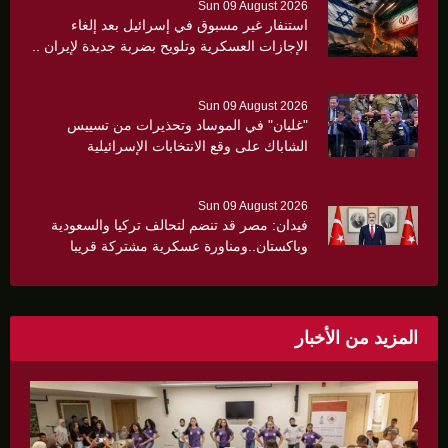
Sun 09 August 2026
استنفار غير مسبوق في إسرائيل بعد إلغاء
الإجازات العسكرية وتلويح بضربة جديدة لإيران ..
Sun 09 August 2026
"غليان" في الموساد وتحذيرات من تسييس
الشاباك على وقع الانتخابات الإسرائيلية
Sun 09 August 2026
فيدان: مصر قد تنضم لتحالف تركيا والسعودية
وباكستان..ومناورة عسكرية مشتركة قريبا
المزيد من الأخبار