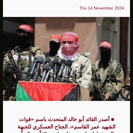
Thu 14 November 2024
■ أصدر القائد أبو خالد المتحدث باسم «قوات
الشهيد عمر القاسم»، الجناح العسكري للجبهة