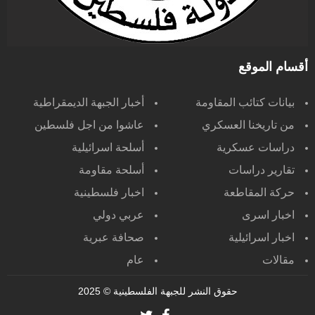
أقسام الموقع
بيانات كتائب المقاومة
أخبار الجبهة الديمقراطية
من تاريخنا العسكري
عاشوا من اجل فلسطين
دراسات عسكرية
أسلحة اسرائيلية
تقارير دراسات
أسلحة مقاومة
حركة المقاطعة
اخبار فلسطينية
اخبار اسرى
عربي دولي
اخبار اسرائيلية
صحافة عبرية
مقالات
عام
حقوق النشر للجبهة الفلسطينية
© 2025