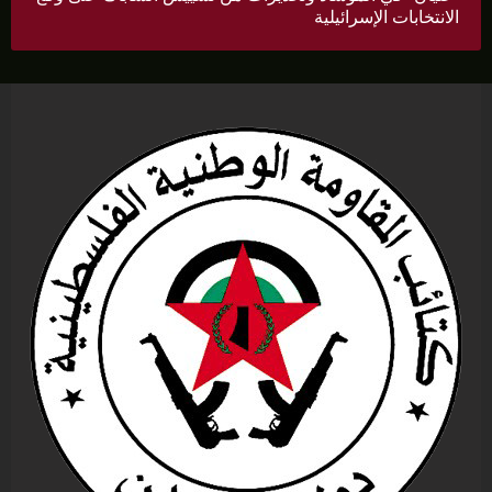
الانتخابات الإسرائيلية