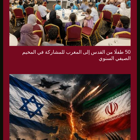
50 طفلًا من القدس إلى المغرب للمشاركة في المخيم
الصيفي السنوي