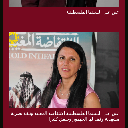
عين على السينما الفلسطينية
عين على السينما الفلسطينية الانتفاضة المغيبة وثيقة بصرية
مشهدية وقف لها الجهمور وصفق كثيرا