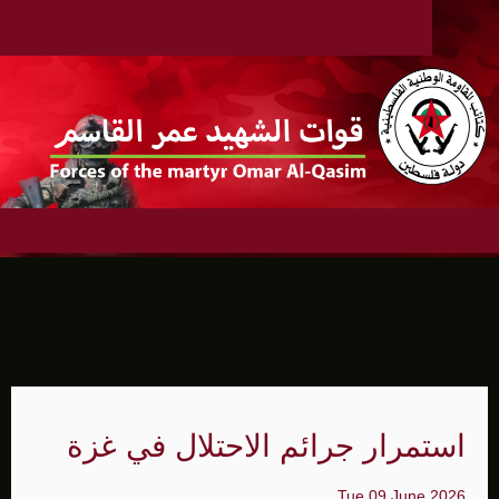
استمرار جرائم الاحتلال في غزة
Tue 09 June 2026